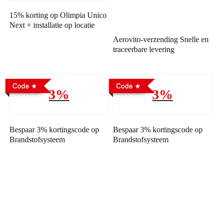
15% korting op Olimpia Unico
Next + installatie op locatie
Aerovito-verzending Snelle en
traceerbare levering
Code
Code
3%
3%
Bespaar 3% kortingscode op
Bespaar 3% kortingscode op
Brandstofsysteem
Brandstofsysteem