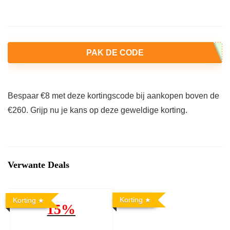
PAK DE CODE
Bespaar €8 met deze kortingscode bij aankopen boven de
€260. Grijp nu je kans op deze geweldige korting.
Verwante Deals
Korting
Korting
15%