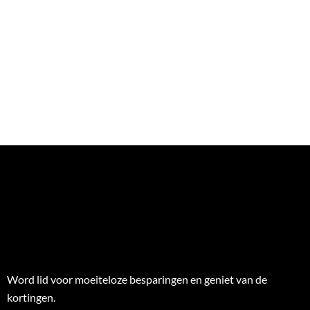
Word lid voor moeiteloze besparingen en geniet van de
kortingen.